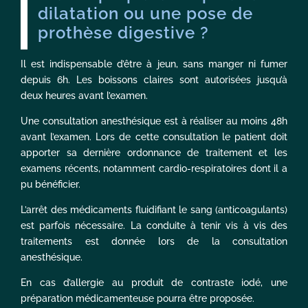
dilatation ou une pose de
prothèse digestive ?
Il est indispensable d’être à jeun, sans manger ni fumer
depuis 6h. Les boissons claires sont autorisées jusqu’à
deux heures avant l’examen.
Une consultation anesthésique est à réaliser au moins 48h
avant l’examen. Lors de cette consultation le patient doit
apporter sa dernière ordonnance de traitement et les
examens récents, notamment cardio-respiratoires dont il a
pu bénéficier.
L’arrêt des médicaments fluidifiant le sang (anticoagulants)
est parfois nécessaire. La conduite à tenir vis à vis des
traitements est donnée lors de la consultation
anesthésique.
En cas d’allergie au produit de contraste iodé, une
préparation médicamenteuse pourra être proposée.