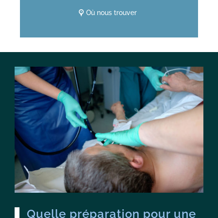
Où nous trouver
Quelle préparation pour une