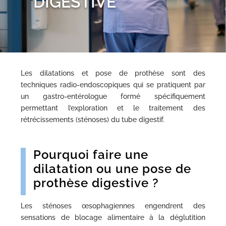
DIGESTIVE
Les dilatations et pose de prothèse sont des
techniques radio-endoscopiques qui se pratiquent par
un gastro-entérologue formé spécifiquement
permettant l’exploration et le traitement des
rétrécissements (sténoses) du tube digestif.
Pourquoi faire une
dilatation ou une pose de
prothèse digestive ?
Les sténoses œsophagiennes engendrent des
sensations de blocage alimentaire à la déglutition