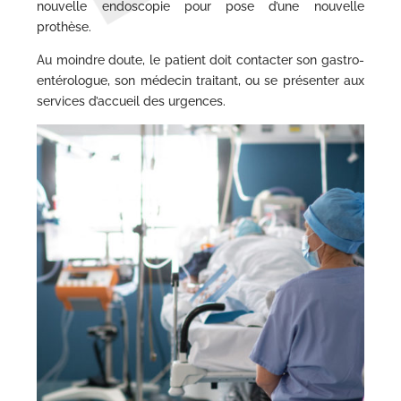
nouvelle endoscopie pour pose d’une nouvelle
prothèse.
Au moindre doute, le patient doit contacter son gastro-
entérologue, son médecin traitant, ou se présenter aux
services d’accueil des urgences.