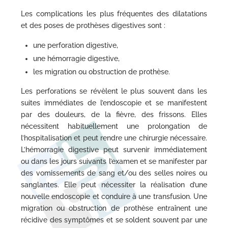
Les complications les plus fréquentes des dilatations
et des poses de prothèses digestives sont :
une perforation digestive,
une hémorragie digestive,
les migration ou obstruction de prothèse.
Les perforations se révèlent le plus souvent dans les
suites immédiates de l’endoscopie et se manifestent
par des douleurs, de la fièvre, des frissons. Elles
nécessitent habituellement une prolongation de
l’hospitalisation et peut rendre une chirurgie nécessaire.
L’hémorragie digestive peut survenir immédiatement
ou dans les jours suivants l’examen et se manifester par
des vomissements de sang et/ou des selles noires ou
sanglantes. Elle peut nécessiter la réalisation d’une
nouvelle endoscopie et conduire à une transfusion. Une
migration ou obstruction de prothèse entraînent une
récidive des symptômes et se soldent souvent par une