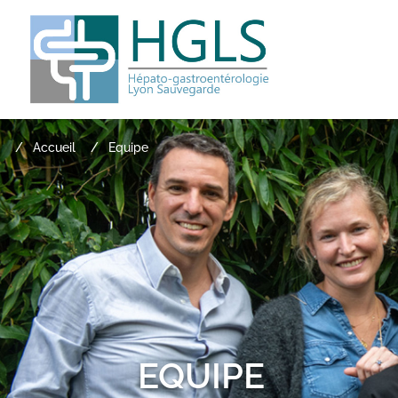
Accueil
Equipe
EQUIPE