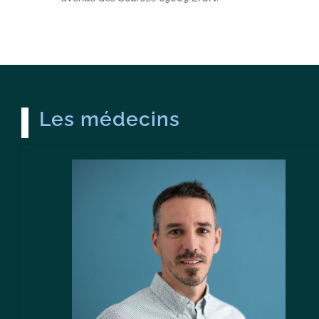
Les médecins