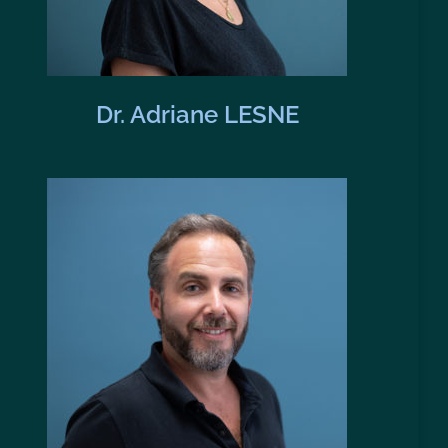
Dr. Adriane LESNE