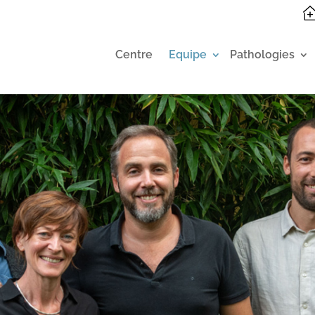
Centre
Equipe
Pathologies