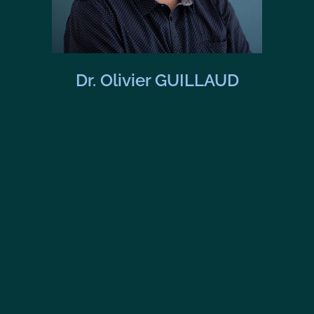
Dr. Olivier GUILLAUD