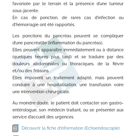
favorisée par le terrain et la présence d’une tumeur
sous-jacente.
En cas de ponction, de rares cas d’infection ou
d’hémorragie ont été rapportés.
Les ponctions du pancréas peuvent se compliquer
d’une pancréatite (inflammation du pancréas).
Elles peuvent apparaître immédiatement ou à distance
(quelques heures plus tard) et se traduire par des
douleurs abdominales ou thoraciques, de la fièvre
et/ou des frissons.
Elles imposent un traitement adapté, mais peuvent
conduire à une hospitalisation, une transfusion voire
une intervention chirurgicale.
Au moindre doute, le patient doit contacter son gastro-
entérologue, son médecin traitant, ou se présenter aux
service d’accueil des urgences.
Découvrir la fiche d’information (Echoendoscopie)