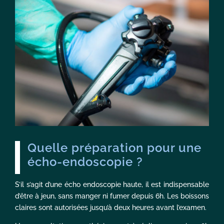
Quelle préparation pour une
écho-endoscopie ?
S’il s’agit d’une écho endoscopie haute, il est indispensable
d’être à jeun, sans manger ni fumer depuis 6h. Les boissons
claires sont autorisées jusqu’à deux heures avant l’examen.