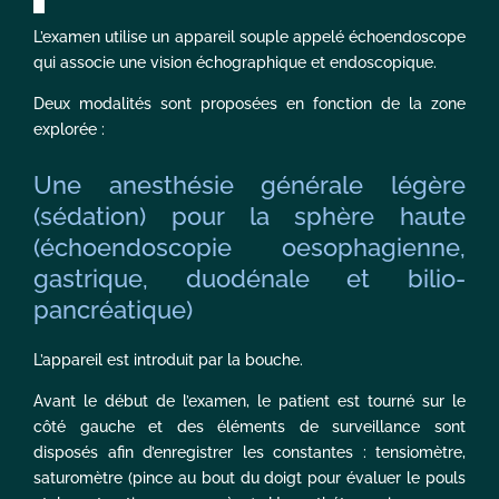
L’examen utilise un appareil souple appelé échoendoscope
qui associe une vision échographique et endoscopique.
Deux modalités sont proposées en fonction de la zone
explorée :
Une anesthésie générale légère
(sédation) pour la sphère haute
(échoendoscopie oesophagienne,
gastrique, duodénale et bilio-
pancréatique)
L’appareil est introduit par la bouche.
Avant le début de l’examen, le patient est tourné sur le
côté gauche et des éléments de surveillance sont
disposés afin d’enregistrer les constantes : tensiomètre,
saturomètre (pince au bout du doigt pour évaluer le pouls