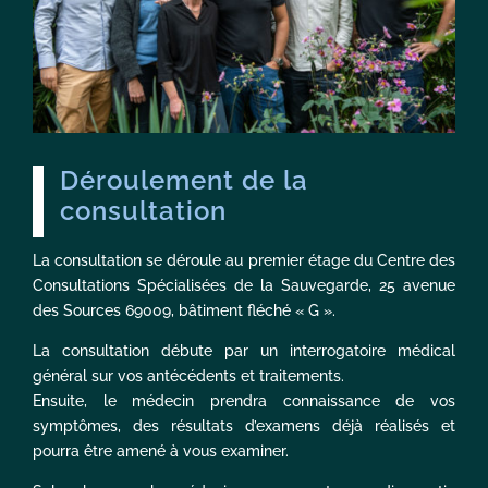
Déroulement de la
consultation
La consultation se déroule au premier étage du Centre des
Consultations Spécialisées de la Sauvegarde, 25 avenue
des Sources 69009, bâtiment fléché « G ».
La consultation débute par un interrogatoire médical
général sur vos antécédents et traitements.
Ensuite, le médecin prendra connaissance de vos
symptômes, des résultats d’examens déjà réalisés et
pourra être amené à vous examiner.