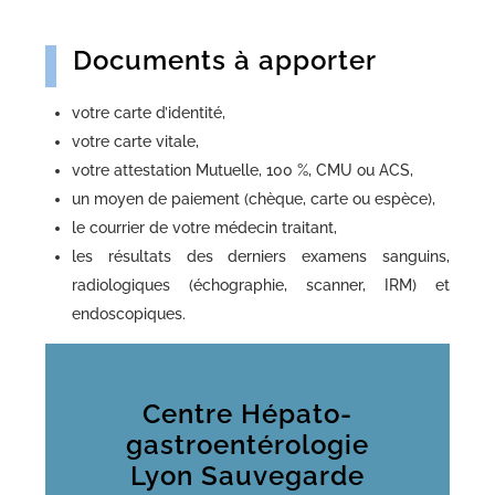
Documents à apporter
votre carte d’identité,
votre carte vitale,
votre attestation Mutuelle, 100 %, CMU ou ACS,
un moyen de paiement (chèque, carte ou espèce),
le courrier de votre médecin traitant,
les résultats des derniers examens sanguins,
radiologiques (échographie, scanner, IRM) et
endoscopiques.
Centre Hépato-
gastroentérologie
Lyon Sauvegarde