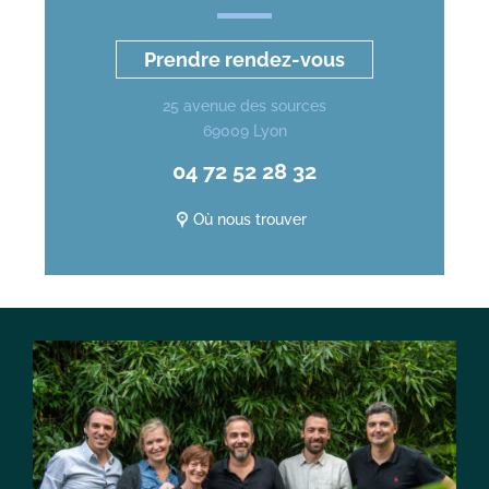
Prendre rendez-vous
25 avenue des sources
69009 Lyon
04 72 52 28 32
Où nous trouver