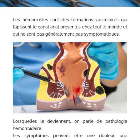
Les hémorroïdes sont des formations vasculaires qui
tapissent le canal anal présentes chez tout le monde et
qui ne sont pas généralement pas symptomatiques.
Lorsqu’elles le deviennent, on parle de pathologie
hémorroïdaire.
Les symptômes peuvent être une douleur, une