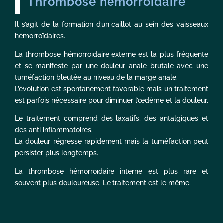
Thrombose hémorroïdaire
Il s’agit de la formation d’un caillot au sein des vaisseaux
hémorroïdaires.
La thrombose hémorroïdaire externe est la plus fréquente
et se manifeste par une douleur anale brutale avec une
tuméfaction bleutée au niveau de la marge anale.
L’évolution est spontanément favorable mais un traitement
est parfois nécessaire pour diminuer l’œdème et la douleur.
Le traitement comprend des laxatifs, des antalgiques et
des anti inflammatoires.
La douleur régresse rapidement mais la tuméfaction peut
persister plus longtemps.
La thrombose hémorroïdaire interne est plus rare et
souvent plus douloureuse. Le traitement est le même.