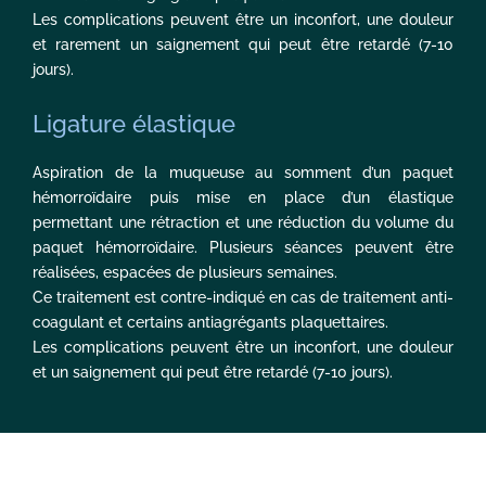
Les complications peuvent être un inconfort, une douleur
et rarement un saignement qui peut être retardé (7-10
jours).
Ligature élastique
Aspiration de la muqueuse au somment d’un paquet
hémorroïdaire puis mise en place d’un élastique
permettant une rétraction et une réduction du volume du
paquet hémorroïdaire. Plusieurs séances peuvent être
réalisées, espacées de plusieurs semaines.
Ce traitement est contre-indiqué en cas de traitement anti-
coagulant et certains antiagrégants plaquettaires.
Les complications peuvent être un inconfort, une douleur
et un saignement qui peut être retardé (7-10 jours).