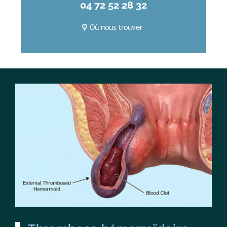
04 72 52 28 32
Où nous trouver